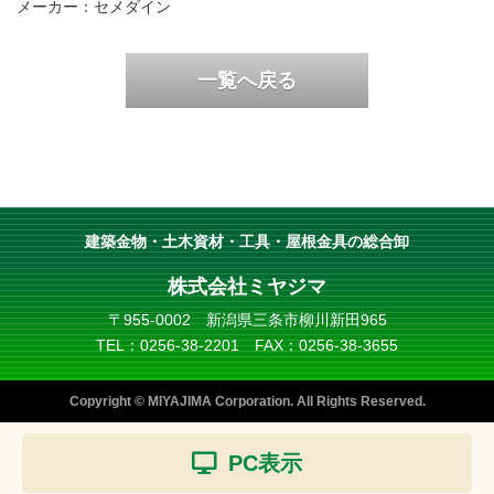
メーカー：セメダイン
一覧へ戻る
建築金物・土木資材・工具・屋根金具の総合卸
株式会社ミヤジマ
〒955-0002
新潟県三条市柳川新田965
TEL：0256-38-2201
FAX：0256-38-3655
Copyright © MIYAJIMA Corporation. All Rights Reserved.
PC表示