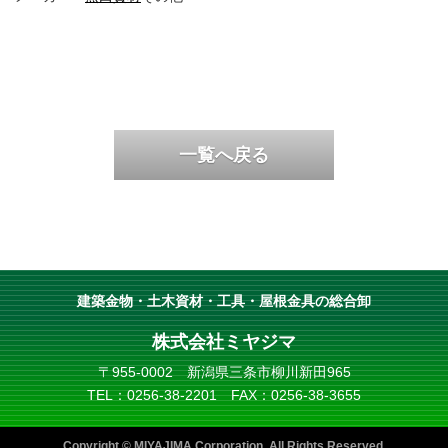
一覧へ戻る
建築金物・土木資材・工具・屋根金具の総合卸
株式会社ミヤジマ
〒955-0002
新潟県三条市柳川新田965
TEL：0256-38-2201
FAX：0256-38-3655
Copyright © MIYAJIMA Corporation. All Rights Reserved.