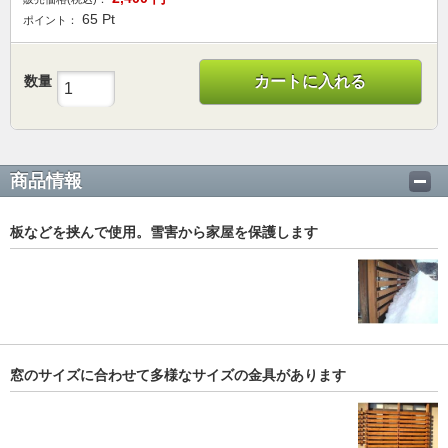
65
Pt
ポイント：
数量
カートに入れる
商品情報
板などを挟んで使用。雪害から家屋を保護します
窓のサイズに合わせて多様なサイズの金具があります