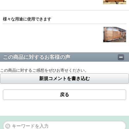
様々な用途に使用できます
この商品に対するお客様の声
この商品に対するご感想をぜひお寄せください。
新規コメントを書き込む
戻る